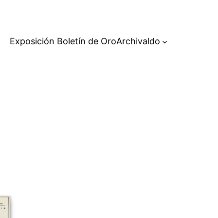
Exposición Boletín de Oro
Archivaldo