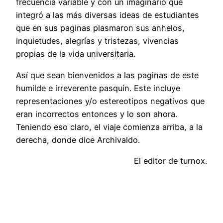
frecuencia variable y con un imaginario que
integró a las más diversas ideas de estudiantes
que en sus paginas plasmaron sus anhelos,
inquietudes, alegrías y tristezas, vivencias
propias de la vida universitaria.
Así que sean bienvenidos a las paginas de este
humilde e irreverente pasquín. Este incluye
representaciones y/o estereotipos negativos que
eran incorrectos entonces y lo son ahora.
Teniendo eso claro, el viaje comienza arriba, a la
derecha, donde dice Archivaldo.
El editor de turnox.